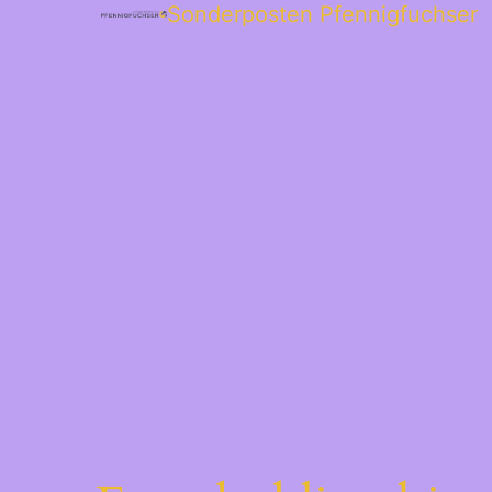
Sonderposten Pfennigfuchser