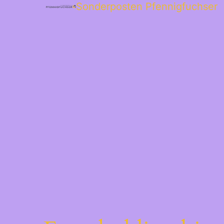
Sonderposten Pfennigfuchser