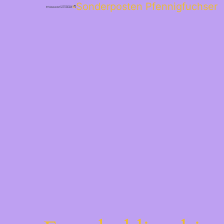
Sonderposten Pfennigfuchser