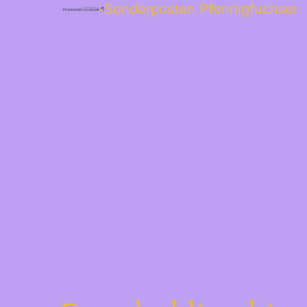
Sonderposten Pfennigfuchser