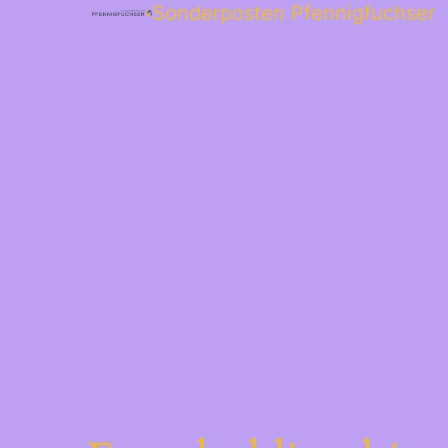
Sonderposten Pfennigfuchser