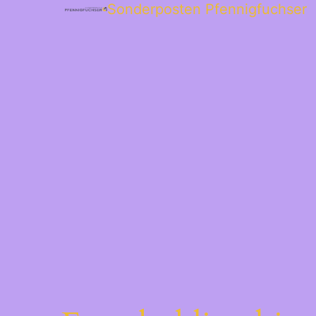
Sonderposten Pfennigfuchser