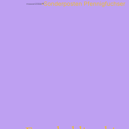
Sonderposten Pfennigfuchser