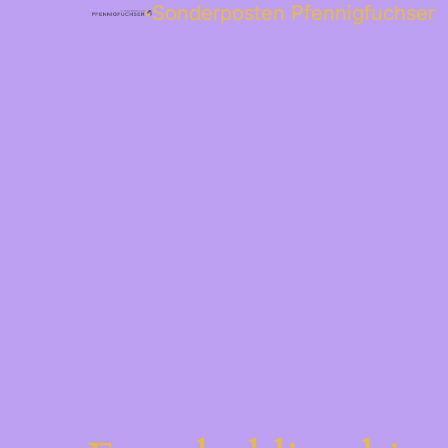
Sonderposten Pfennigfuchser